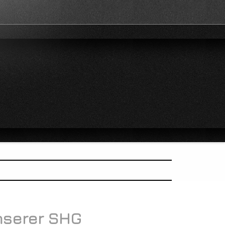
unserer SHG